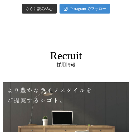
さらに読み込む
Instagram でフォロー
Recruit
採用情報