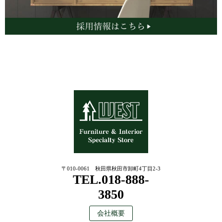
〒010-0061 秋田県秋田市卸町4丁目2-3
TEL.018-888-
3850
会社概要