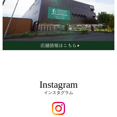
Instagram
インスタグラム