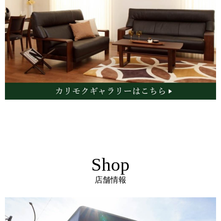
Shop
店舗情報