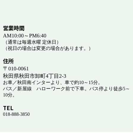
営業時間
AM10:00～PM6:40
（通常は毎週水曜 定休日）
（祝日の場合は変更の場合があります。）
住所
〒010-0061
秋田県秋田市卸町4丁目2-3
お車／秋田南インターより、車で約10～15分。
バス／新屋線 ハローワーク前で下車。バス停より徒歩5～
10分。
TEL
018-888-3850