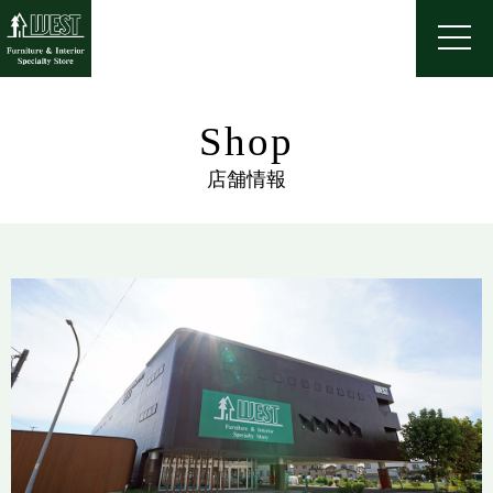
Shop
店舗情報